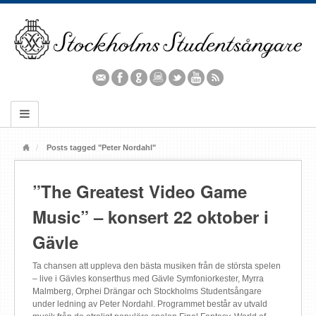
Posts tagged "Peter Nordahl"
”The Greatest Video Game
Music” – konsert 22 oktober i
Gävle
Ta chansen att uppleva den bästa musiken från de största spelen
– live i Gävles konserthus med Gävle Symfoniorkester, Myrra
Malmberg, Orphei Drängar och Stockholms Studentsångare
under ledning av Peter Nordahl. Programmet består av utvald