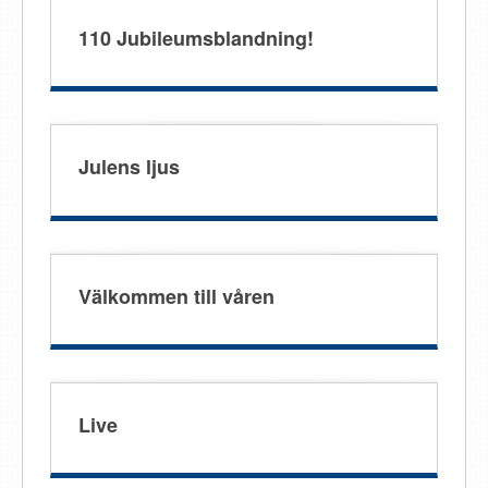
110 Jubileumsblandning!
Julens ljus
Välkommen till våren
Live