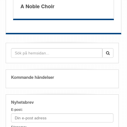
A Noble Choir
Kommande händelser
Nyhetsbrev
E-post: