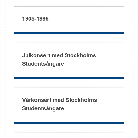
1905-1995
Julkonsert med Stockholms
Studentsångare
Vårkonsert med Stockholms
Studentsångare