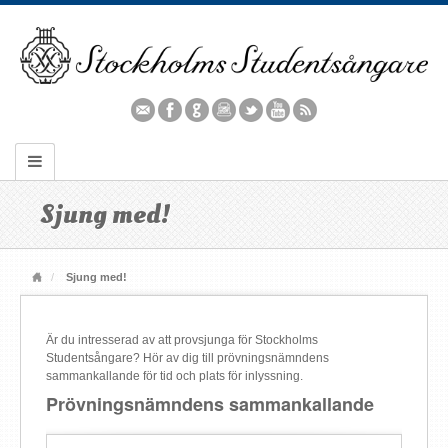
Sjung med!
Sjung med!
Är du intresserad av att provsjunga för Stockholms
Studentsångare? Hör av dig till prövningsnämndens
sammankallande för tid och plats för inlyssning.
Prövningsnämndens sammankallande