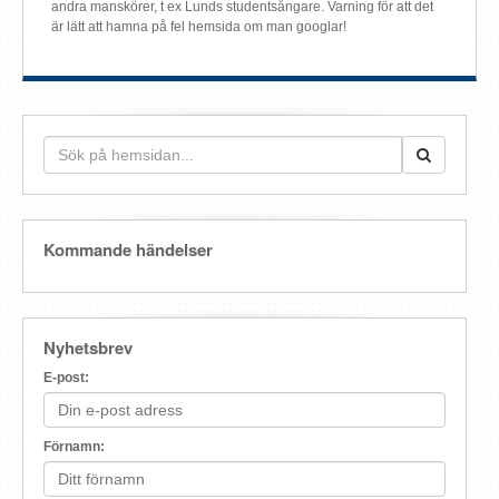
andra manskörer, t ex Lunds studentsångare. Varning för att det
är lätt att hamna på fel hemsida om man googlar!
Kommande händelser
Nyhetsbrev
E-post:
Förnamn: