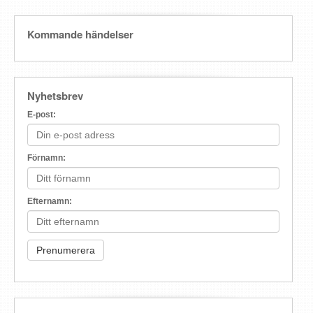
Kommande händelser
Nyhetsbrev
E-post:
Förnamn:
Efternamn: