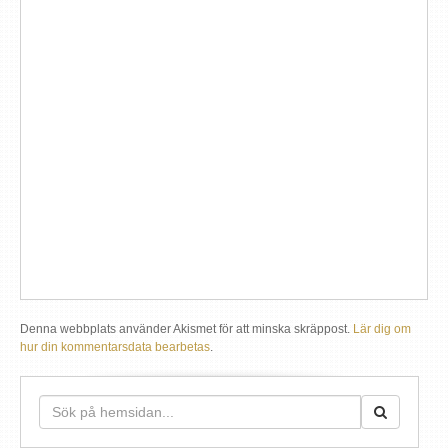
Denna webbplats använder Akismet för att minska skräppost.
Lär dig om
hur din kommentarsdata bearbetas
.