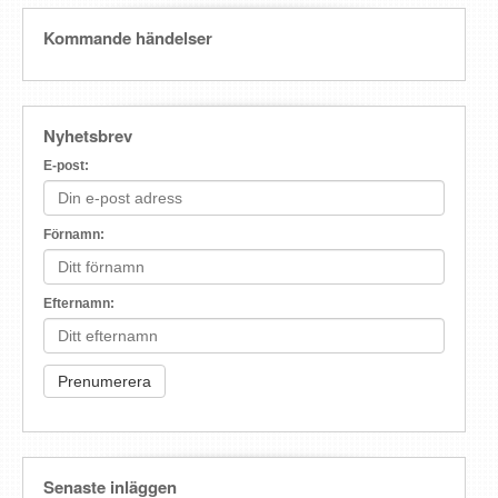
Kommande händelser
Nyhetsbrev
E-post:
Förnamn:
Efternamn:
Senaste inläggen