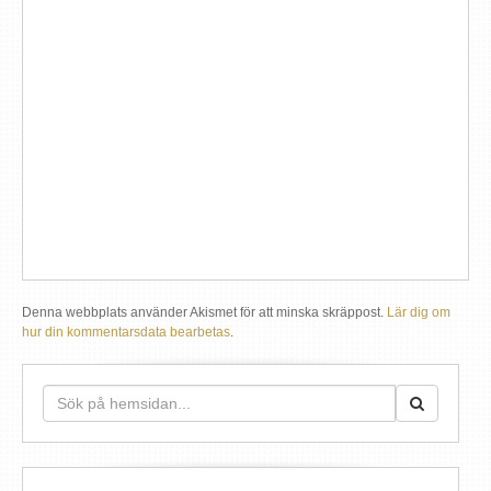
Denna webbplats använder Akismet för att minska skräppost.
Lär dig om
hur din kommentarsdata bearbetas
.