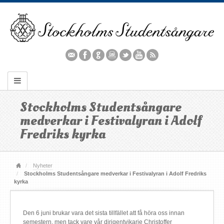
Stockholms Studentsångare
medverkar i Festivalyran i Adolf
Fredriks kyrka
Nyheter
Stockholms Studentsångare medverkar i Festivalyran i Adolf Fredriks
kyrka
Den 6 juni brukar vara det sista tillfället att få höra oss innan
semestern, men tack vare vår dirigentvikarie Christoffer