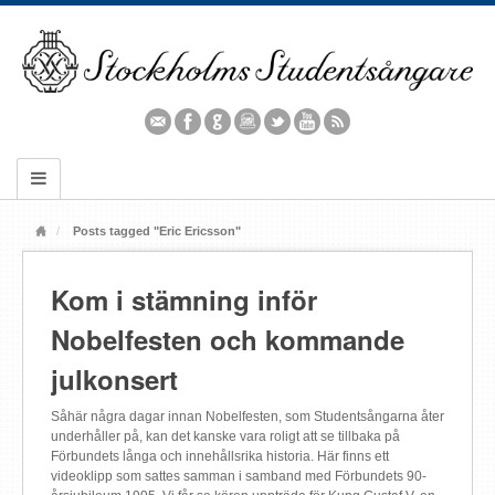
Posts tagged "Eric Ericsson"
Kom i stämning inför
Nobelfesten och kommande
julkonsert
Såhär några dagar innan Nobelfesten, som Studentsångarna åter
underhåller på, kan det kanske vara roligt att se tillbaka på
Förbundets långa och innehållsrika historia. Här finns ett
videoklipp som sattes samman i samband med Förbundets 90-