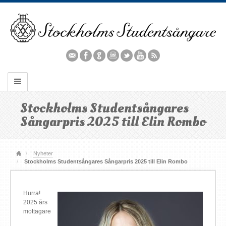
Stockholms Studentsångares
Sångarpris 2025 till Elin Rombo
Nyheter
Stockholms Studentsångares Sångarpris 2025 till Elin Rombo
Hurra!
2025 års
mottagare