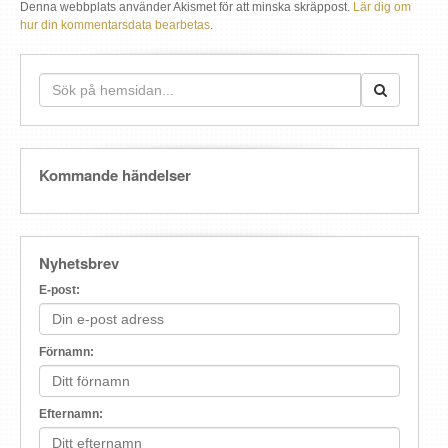
Denna webbplats använder Akismet för att minska skräppost.
Lär dig om
hur din kommentarsdata bearbetas
.
Kommande händelser
Nyhetsbrev
E-post:
Förnamn:
Efternamn: