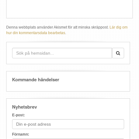
Denna webbplats använder Akismet för att minska skräppost.
Lär dig om
hur din kommentarsdata bearbetas
.
Kommande händelser
Nyhetsbrev
E-post:
Förnamn: