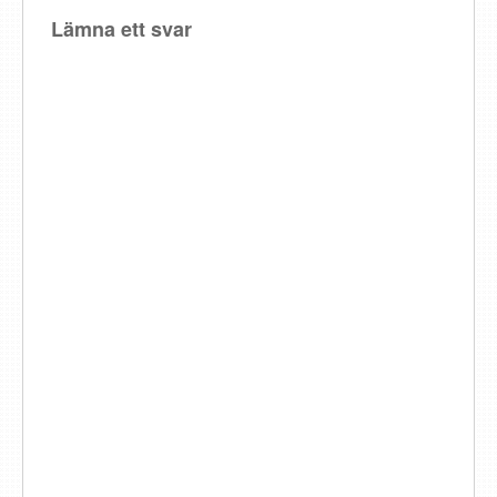
Lämna ett svar