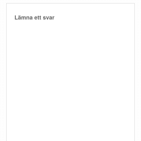
Lämna ett svar