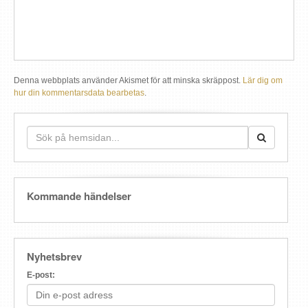
Denna webbplats använder Akismet för att minska skräppost.
Lär dig om
hur din kommentarsdata bearbetas
.
Kommande händelser
Nyhetsbrev
E-post: