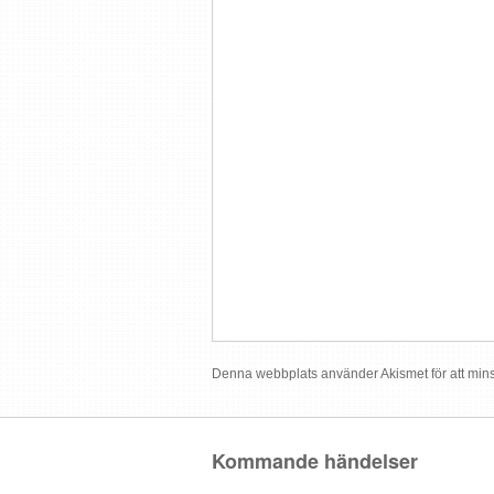
Denna webbplats använder Akismet för att min
Kommande händelser